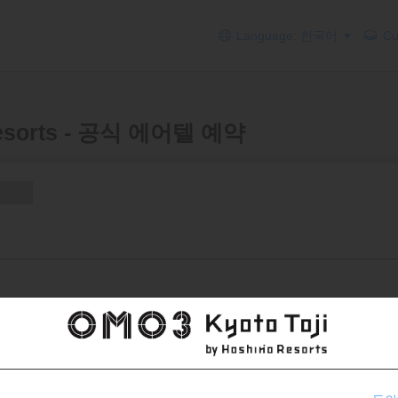
Language: 한국어
Cur
 Resorts - 공식 에어텔 예약