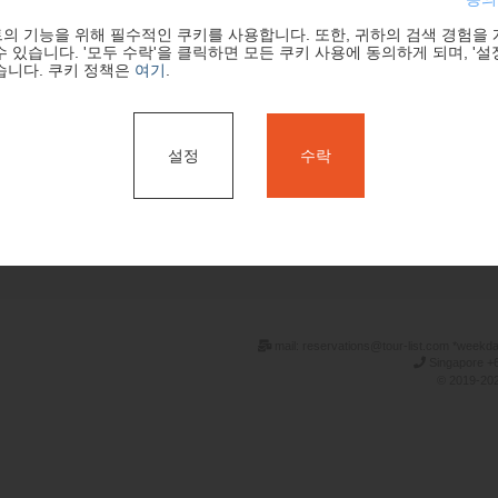
의 기능을 위해 필수적인 쿠키를 사용합니다. 또한, 귀하의 검색 경험을
 있습니다. '모두 수락'을 클릭하면 모든 쿠키 사용에 동의하게 되며, '설
습니다. 쿠키 정책은
여기
.
설정
수락
검색
mail: reservations@tour-list.com *weekd
Singapore +6
© 2019-202