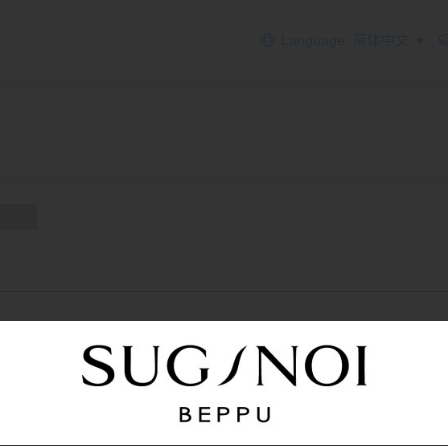
Language: 简体中文