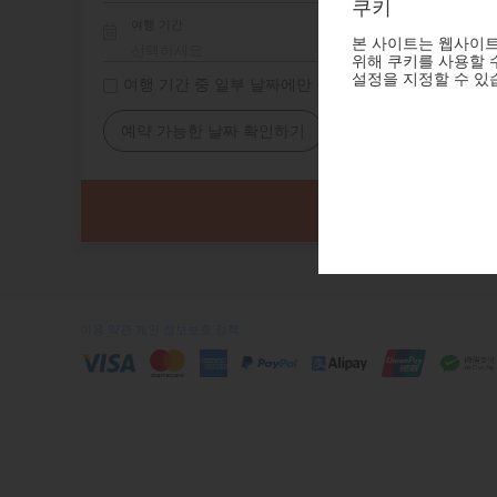
쿠키
여행 기간
본 사이트는 웹사이트
위해 쿠키를 사용할 수
설정을 지정할 수 있
여행 기간 중 일부 날짜에만 숙소 필요
예약 가능한 날짜 확인하기
이용 약관
개인 정보보호 정책