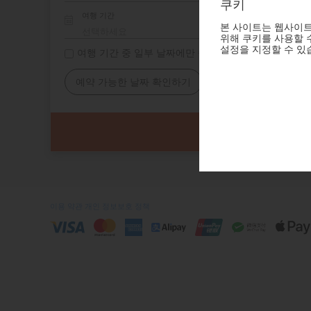
쿠키
여행 기간
본 사이트는 웹사이트
위해 쿠키를 사용할 수
설정을 지정할 수 있
여행 기간 중 일부 날짜에만 숙소 필요
예약 가능한 날짜 확인하기
이용 약관
개인 정보보호 정책