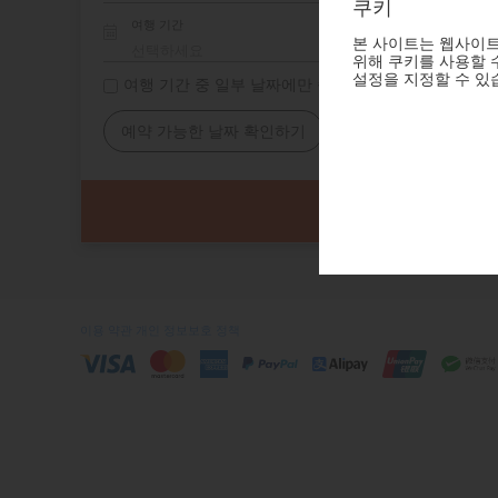
쿠키
여행 기간
본 사이트는 웹사이트
위해 쿠키를 사용할 수
설정을 지정할 수 있
여행 기간 중 일부 날짜에만 숙소 필요
예약 가능한 날짜 확인하기
이용 약관
개인 정보보호 정책