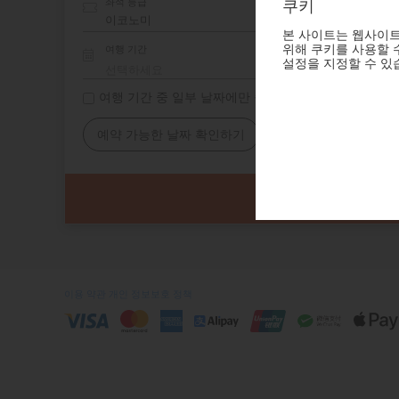
좌석 등급
쿠키
본 사이트는 웹사이트
위해 쿠키를 사용할 수
여행 기간
설정을 지정할 수 있
여행 기간 중 일부 날짜에만 숙소 필요
예약 가능한 날짜 확인하기
이용 약관
개인 정보보호 정책