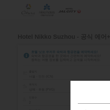
Hotel Nikko Suzhou - 공식 
호텔 닛코 쑤저우 숙박과 항공편을 예약하세요!
숙박과 항공권을 한 곳에서 간편하게 예약하세요!
원하는 여행 정보를 입력하고 검색을 시작하세요.
출발지
서울 - 인천 (ICN)
목적지
인원수