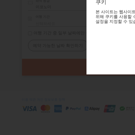
좌석 등급
쿠키
본 사이트는 웹사이트
위해 쿠키를 사용할 수
여행 기간
설정을 지정할 수 있
여행 기간 중 일부 날짜에만 숙소 필요
예약 가능한 날짜 확인하기
이용 약관
개인 정보보호 정책