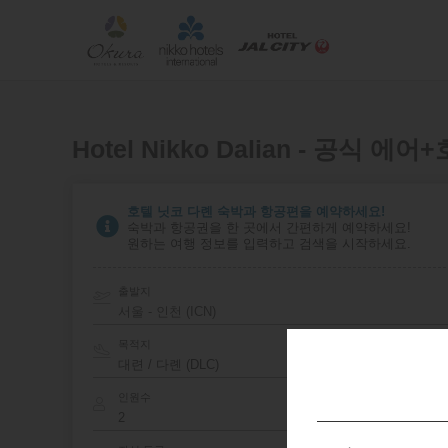
Hotel Nikko Dalian - 공식 에
호텔 닛코 다롄 숙박과 항공편을 예약하세요!
숙박과 항공권을 한 곳에서 간편하게 예약하세요!
원하는 여행 정보를 입력하고 검색을 시작하세요.
출발지
서울 - 인천 (ICN)
목적지
인원수