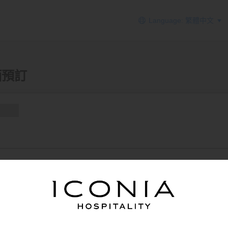
Language: 繁體中文
加酒預訂