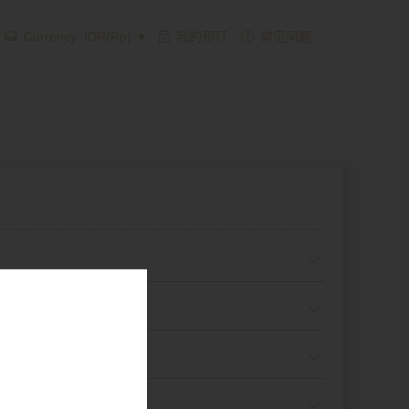
Currency: IDR(Rp)
我的预订
常见问题