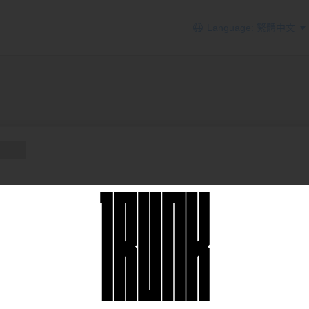
Language: 繁體中文