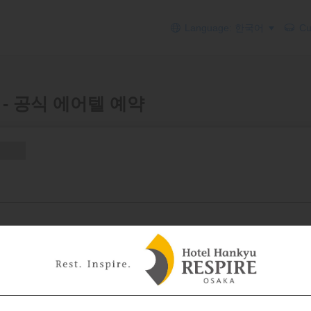
Language: 한국어
Cur
KA - 공식 에어텔 예약