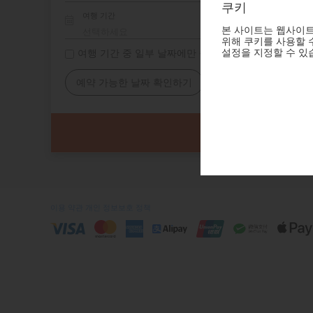
쿠키
여행 기간
본 사이트는 웹사이트
위해 쿠키를 사용할 수
설정을 지정할 수 있
여행 기간 중 일부 날짜에만 숙소 필요
예약 가능한 날짜 확인하기
이용 약관
개인 정보보호 정책