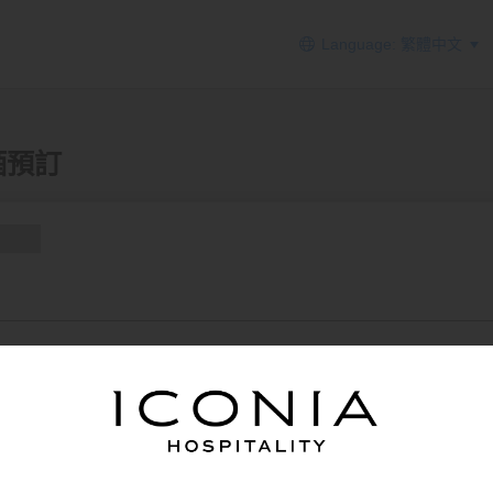
Language: 繁體中文
加酒預訂