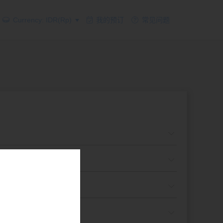
Currency: IDR(Rp)
我的预订
常见问题