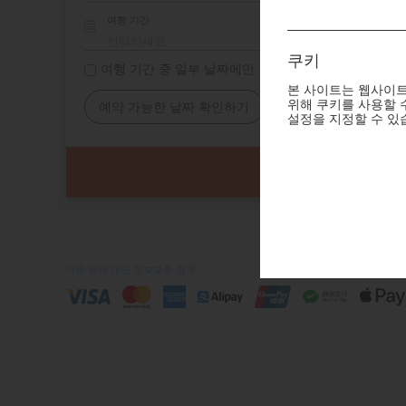
여행 기간
쿠키
여행 기간 중 일부 날짜에만 숙소 필요
본 사이트는 웹사이트
위해 쿠키를 사용할 수
예약 가능한 날짜 확인하기
설정을 지정할 수 있
이용 약관
개인 정보보호 정책