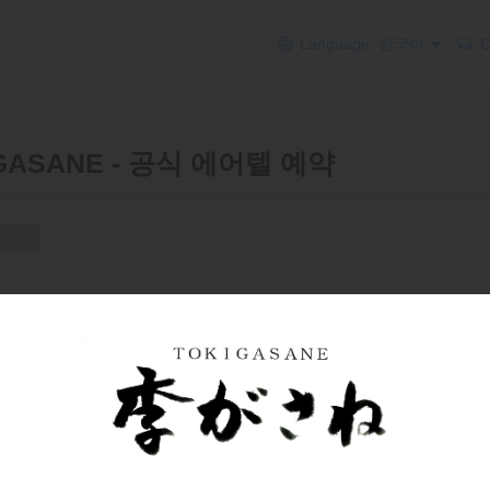
Language: 한국어
Cu
KIGASANE - 공식 에어텔 예약