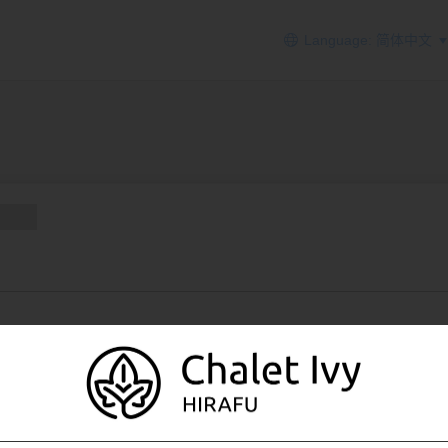
Language: 简体中文